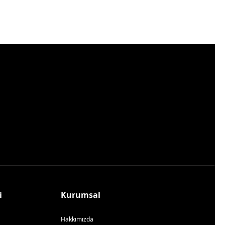
i
Kurumsal
Hakkımızda