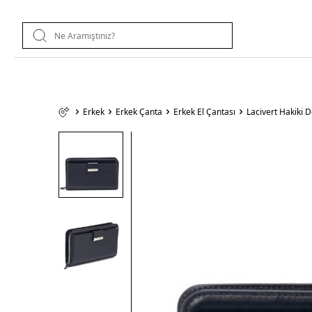
Erkek
Erkek Çanta
Erkek El Çantası
Lacivert Hakiki 