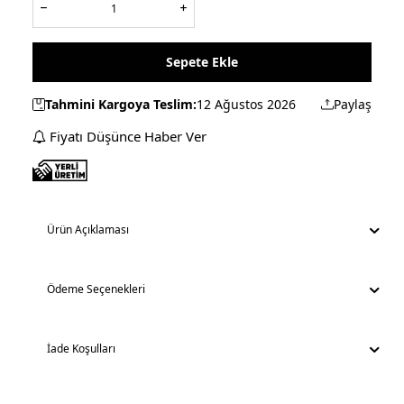
Sepete Ekle
Tahmini Kargoya Teslim:
12 Ağustos 2026
Paylaş
Fiyatı Düşünce Haber Ver
Ürün Açıklaması
Ödeme Seçenekleri
İade Koşulları