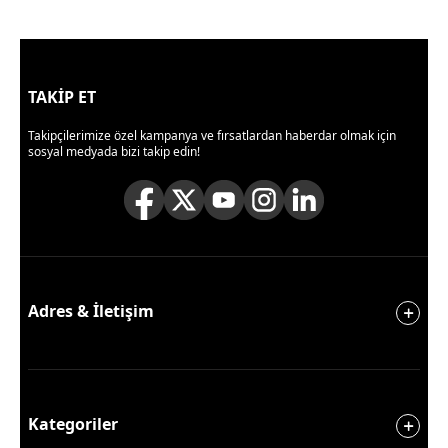
TAKİP ET
Takipçilerimize özel kampanya ve fırsatlardan haberdar olmak için
sosyal medyada bizi takip edin!
Adres & İletişim
Kategoriler