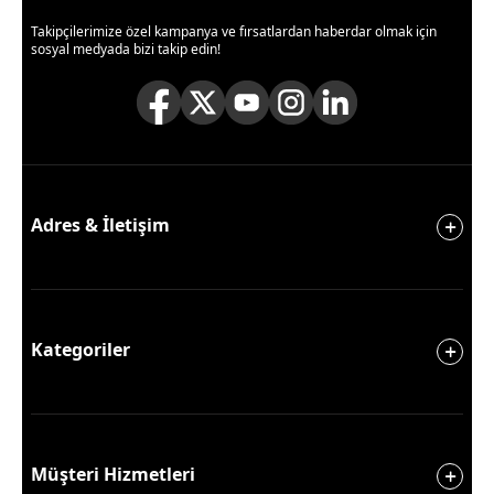
Takipçilerimize özel kampanya ve fırsatlardan haberdar olmak için
sosyal medyada bizi takip edin!
Adres & İletişim
Kategoriler
Müşteri Hizmetleri