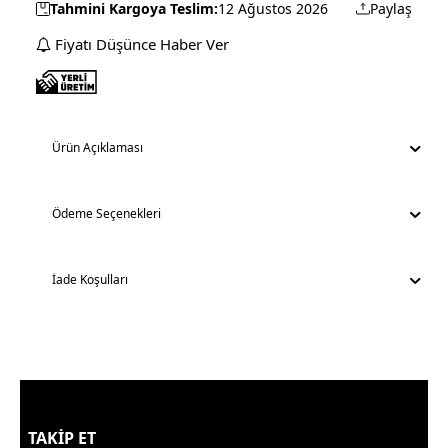
Tahmini Kargoya Teslim:
12 Ağustos 2026
Paylaş
Fiyatı Düşünce Haber Ver
Ürün Açıklaması
Ödeme Seçenekleri
İade Koşulları
TAKİP ET