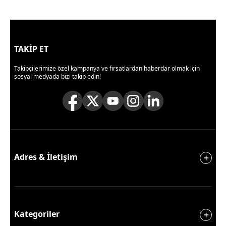
TAKİP ET
Takipçilerimize özel kampanya ve fırsatlardan haberdar olmak için
sosyal medyada bizi takip edin!
Adres & İletişim
Kategoriler