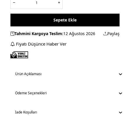
Sepete Ekle
Tahmini Kargoya Teslim:
12 Ağustos 2026
Paylaş
Fiyatı Düşünce Haber Ver
Ürün Açıklaması
Ödeme Seçenekleri
İade Koşulları