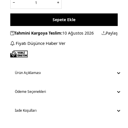
Sepete Ekle
Tahmini Kargoya Teslim:
10 Ağustos 2026
Paylaş
Fiyatı Düşünce Haber Ver
Ürün Açıklaması
Ödeme Seçenekleri
İade Koşulları