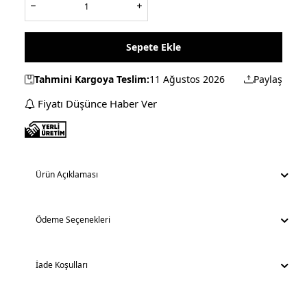
Sepete Ekle
Tahmini Kargoya Teslim:
11 Ağustos 2026
Paylaş
Fiyatı Düşünce Haber Ver
Ürün Açıklaması
Ödeme Seçenekleri
İade Koşulları