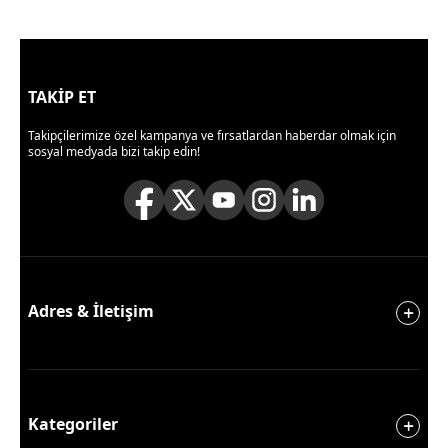
TAKİP ET
Takipçilerimize özel kampanya ve fırsatlardan haberdar olmak için
sosyal medyada bizi takip edin!
Adres & İletişim
Kategoriler