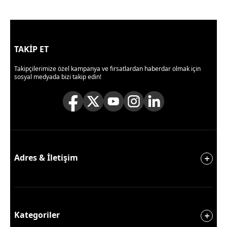
TAKİP ET
Takipçilerimize özel kampanya ve fırsatlardan haberdar olmak için
sosyal medyada bizi takip edin!
Adres & İletişim
Kategoriler