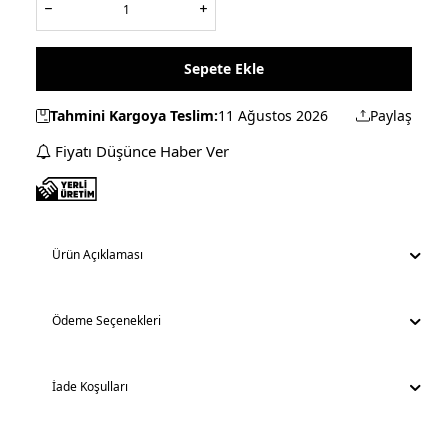
Sepete Ekle
Tahmini Kargoya Teslim:
11 Ağustos 2026
Paylaş
Fiyatı Düşünce Haber Ver
Ürün Açıklaması
Ödeme Seçenekleri
İade Koşulları