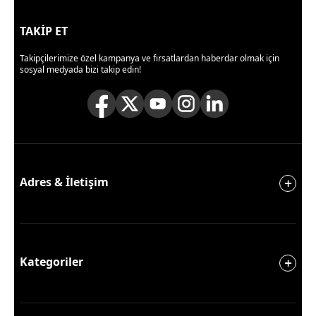
TAKİP ET
Takipçilerimize özel kampanya ve fırsatlardan haberdar olmak için
sosyal medyada bizi takip edin!
Adres & İletişim
Kategoriler