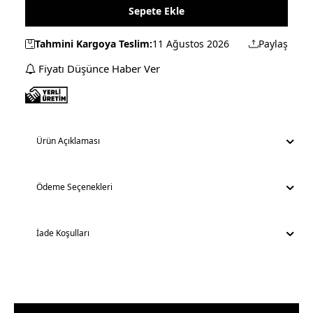
Sepete Ekle
Tahmini Kargoya Teslim:
11 Ağustos 2026
Paylaş
Fiyatı Düşünce Haber Ver
Ürün Açıklaması
Ödeme Seçenekleri
İade Koşulları