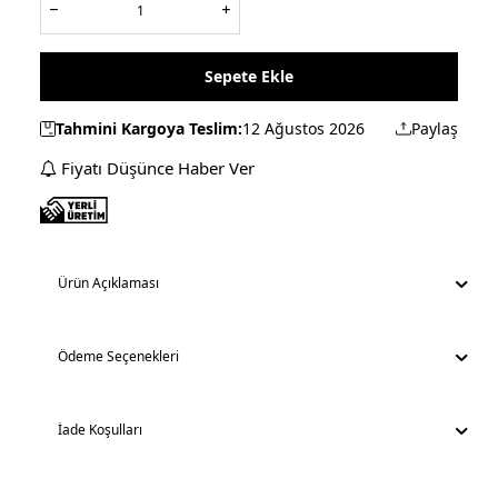
Sepete Ekle
Tahmini Kargoya Teslim:
12 Ağustos 2026
Paylaş
Fiyatı Düşünce Haber Ver
Ürün Açıklaması
Ödeme Seçenekleri
İade Koşulları