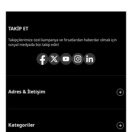
TAKİP ET
Takipçilerimize özel kampanya ve fırsatlardan haberdar olmak için
sosyal medyada bizi takip edin!
Adres & İletişim
Kategoriler