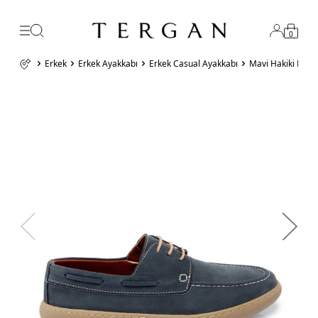
0
Erkek
Erkek Ayakkabı
Erkek Casual Ayakkabı
Mavi Hakiki Nubu