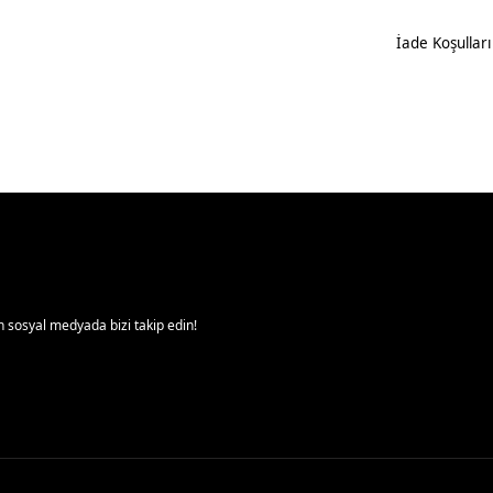
İade Koşulları
 sosyal medyada bizi takip edin!