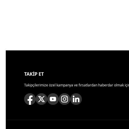
TAKİP ET
Takipçilerimize özel kampanya ve fırsatlardan haberdar olmak için