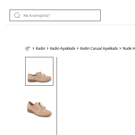
Kadın
Kadın Ayakkabı
Kadın Casual Ayakkabı
Nude H