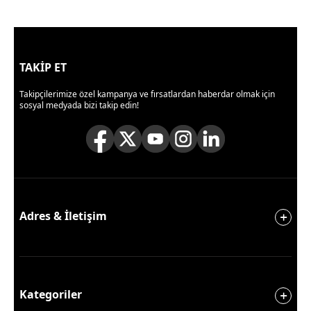
TAKİP ET
Takipçilerimize özel kampanya ve fırsatlardan haberdar olmak için
sosyal medyada bizi takip edin!
Adres & İletişim
Kategoriler