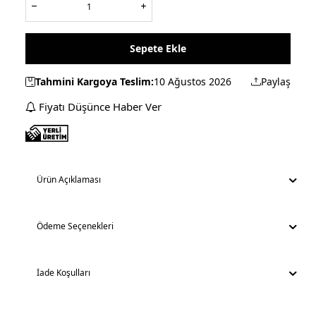
Sepete Ekle
Tahmini Kargoya Teslim:
10 Ağustos 2026
Paylaş
Fiyatı Düşünce Haber Ver
Ürün Açıklaması
Ödeme Seçenekleri
İade Koşulları