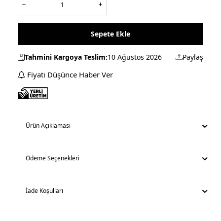
Sepete Ekle
Tahmini Kargoya Teslim:
10 Ağustos 2026
Paylaş
Fiyatı Düşünce Haber Ver
Ürün Açıklaması
Ödeme Seçenekleri
İade Koşulları