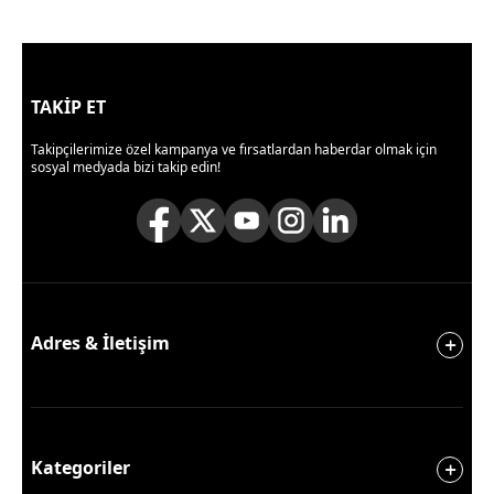
TAKİP ET
Takipçilerimize özel kampanya ve fırsatlardan haberdar olmak için
sosyal medyada bizi takip edin!
Adres & İletişim
Kategoriler