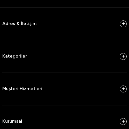
Adres & İletişim
Kategoriler
Müşteri Hizmetleri
Kurumsal