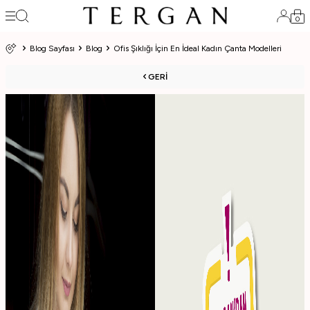
0
Blog Sayfası
Blog
Ofis Şıklığı İçin En İdeal Kadın Çanta Modelleri
GERI