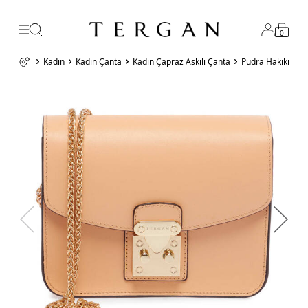
0
Kadın
Kadın Çanta
Kadın Çapraz Askılı Çanta
Pudra Hakiki Der