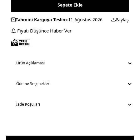
Sepete Ekle
Tahmini Kargoya Teslim:
11 Ağustos 2026
Paylaş
Fiyatı Düşünce Haber Ver
Ürün Açıklaması
Ödeme Seçenekleri
İade Koşulları