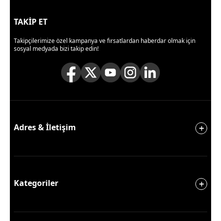
TAKİP ET
Takipçilerimize özel kampanya ve fırsatlardan haberdar olmak için
sosyal medyada bizi takip edin!
Adres & İletişim
Kategoriler