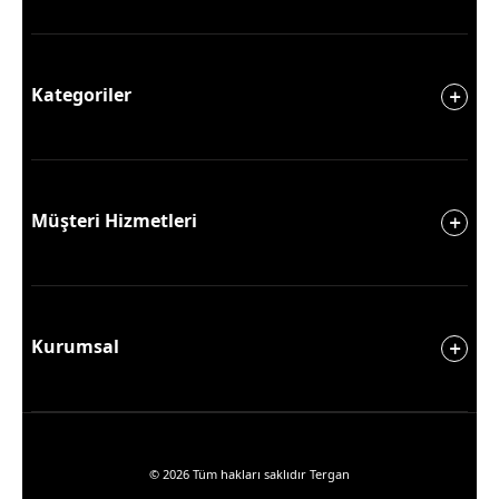
Kategoriler
Müşteri Hizmetleri
Kurumsal
© 2026 Tüm hakları saklıdır Tergan