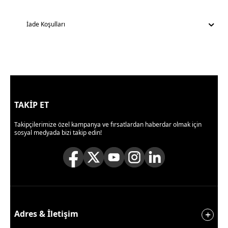
İade Koşulları
TAKİP ET
Takipçilerimize özel kampanya ve fırsatlardan haberdar olmak için
sosyal medyada bizi takip edin!
Adres & İletişim