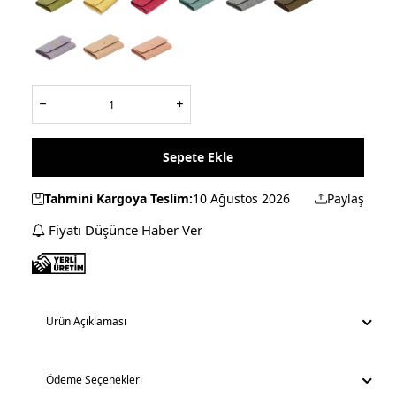
Sepete Ekle
Tahmini Kargoya Teslim:
10 Ağustos 2026
Paylaş
Fiyatı Düşünce Haber Ver
Ürün Açıklaması
Ödeme Seçenekleri