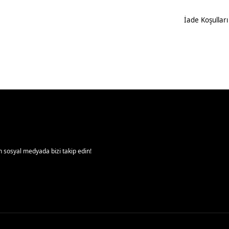
İade Koşulları
 sosyal medyada bizi takip edin!