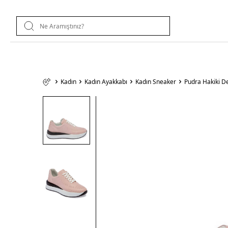
Kadın
Kadın Ayakkabı
Kadın Sneaker
Pudra Hakiki D