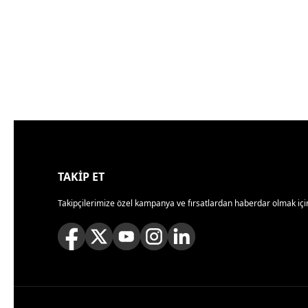
TAKİP ET
Takipçilerimize özel kampanya ve fırsatlardan haberdar olmak için