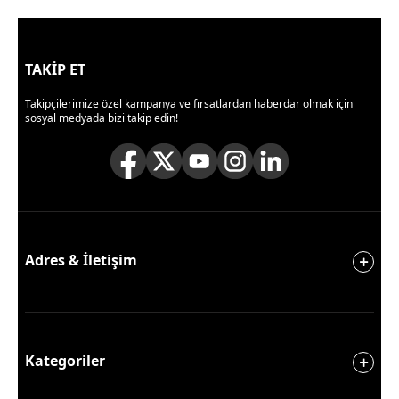
TAKİP ET
Takipçilerimize özel kampanya ve fırsatlardan haberdar olmak için
sosyal medyada bizi takip edin!
Adres & İletişim
Kategoriler