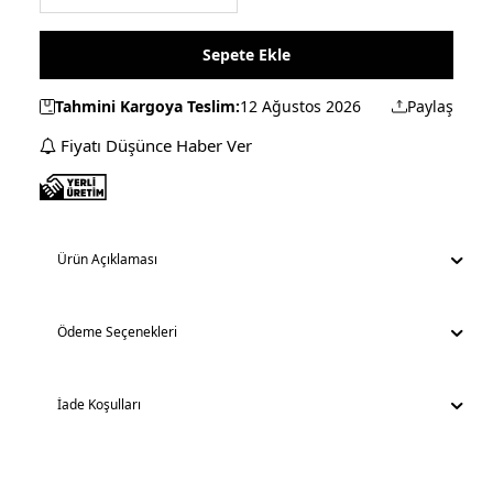
Sepete Ekle
Tahmini Kargoya Teslim:
12 Ağustos 2026
Paylaş
Fiyatı Düşünce Haber Ver
Ürün Açıklaması
Ödeme Seçenekleri
İade Koşulları