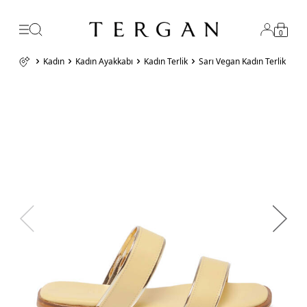
0
Kadın
Kadın Ayakkabı
Kadın Terlik
Sarı Vegan Kadın Terlik - 