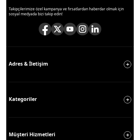
Takipçilerimize özel kampanya ve fırsatlardan haberdar olmak için
sosyal medyada bizi takip edin!
Adres & İletişim
Kategoriler
Müşteri Hizmetleri