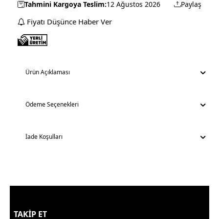
Tahmini Kargoya Teslim:
12 Ağustos 2026
Paylaş
Fiyatı Düşünce Haber Ver
Ürün Açıklaması
Ödeme Seçenekleri
İade Koşulları
TAKİP ET