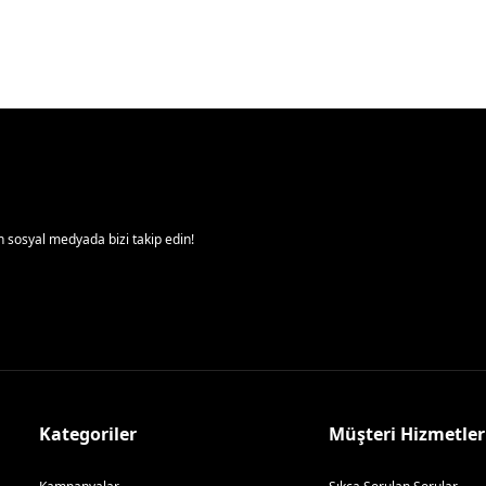
 sosyal medyada bizi takip edin!
Kategoriler
Müşteri Hizmetler