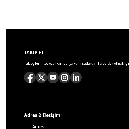
TAKİP ET
Takipçilerimize özel kampanya ve fırsatlardan haberdar olmak için
Adres & İletişim
Adres