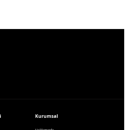
i
Kurumsal