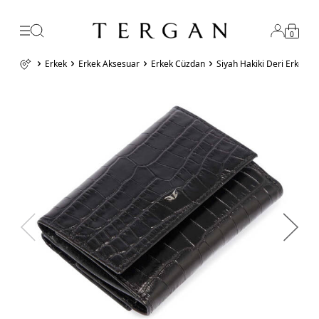
0
Erkek
Erkek Aksesuar
Erkek Cüzdan
Siyah Hakiki Deri Erkek 