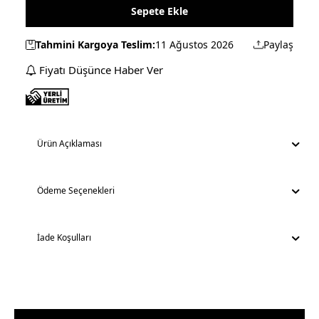
Sepete Ekle
Tahmini Kargoya Teslim:
11 Ağustos 2026
Paylaş
Fiyatı Düşünce Haber Ver
Ürün Açıklaması
Ödeme Seçenekleri
İade Koşulları