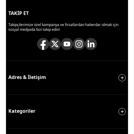
TAKİP ET
Takipçilerimize özel kampanya ve fırsatlardan haberdar olmak için
sosyal medyada bizi takip edin!
Adres & İletişim
Kategoriler