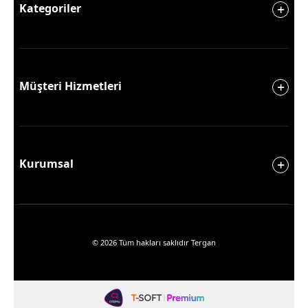
Kategoriler
Müşteri Hizmetleri
Kurumsal
© 2026 Tüm hakları saklıdır Tergan