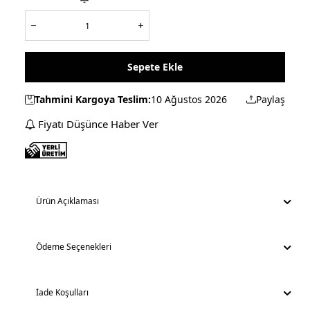
Sepete Ekle
Tahmini Kargoya Teslim:
10 Ağustos 2026
Paylaş
Fiyatı Düşünce Haber Ver
Ürün Açıklaması
Ödeme Seçenekleri
İade Koşulları