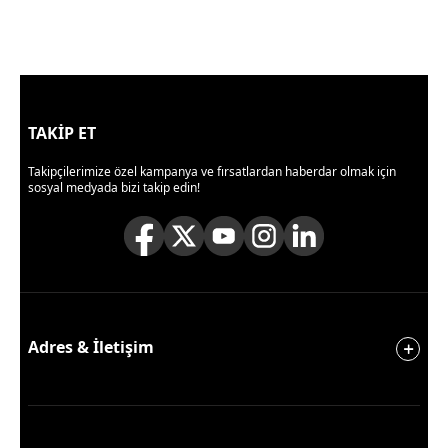
TAKİP ET
Takipçilerimize özel kampanya ve fırsatlardan haberdar olmak için
sosyal medyada bizi takip edin!
Adres & İletişim