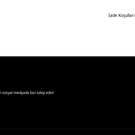
İade Koşulları
 sosyal medyada bizi takip edin!