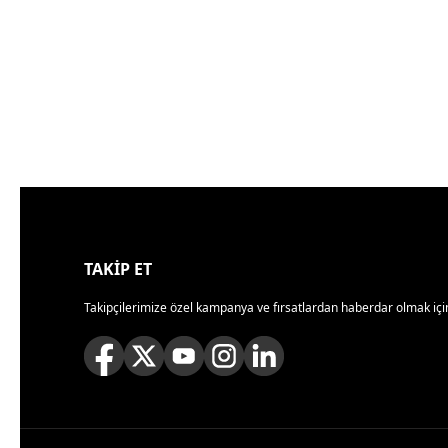
TAKİP ET
Takipçilerimize özel kampanya ve fırsatlardan haberdar olmak için