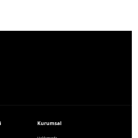
i
Kurumsal