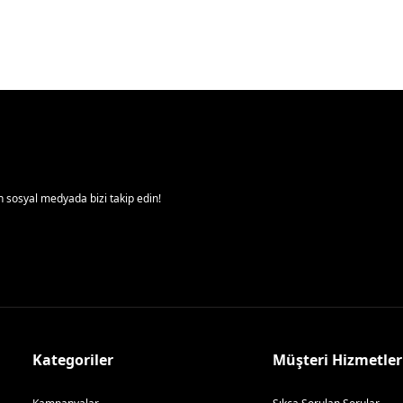
 sosyal medyada bizi takip edin!
Kategoriler
Müşteri Hizmetler