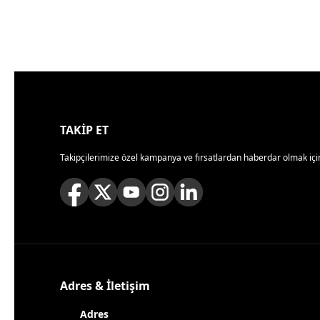
TAKİP ET
Takipçilerimize özel kampanya ve fırsatlardan haberdar olmak için
Adres & İletişim
Adres