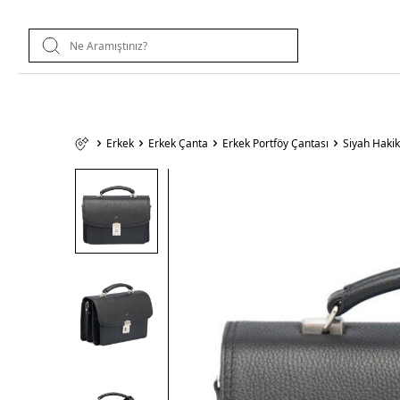
Erkek
Erkek Çanta
Erkek Portföy Çantası
Siyah Hakik