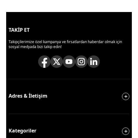
TAKİP ET
Takipçilerimize özel kampanya ve fırsatlardan haberdar olmak için
sosyal medyada bizi takip edin!
Adres & İletişim
Kategoriler