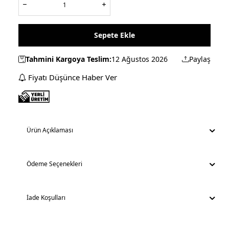
Sepete Ekle
Tahmini Kargoya Teslim:
12 Ağustos 2026
Paylaş
Fiyatı Düşünce Haber Ver
Ürün Açıklaması
Ödeme Seçenekleri
İade Koşulları