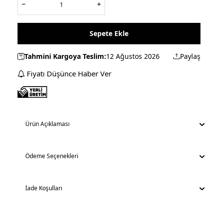
Sepete Ekle
Tahmini Kargoya Teslim:
12 Ağustos 2026
Paylaş
Fiyatı Düşünce Haber Ver
Ürün Açıklaması
Ödeme Seçenekleri
İade Koşulları