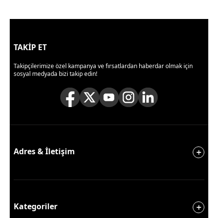
TAKİP ET
Takipçilerimize özel kampanya ve fırsatlardan haberdar olmak için
sosyal medyada bizi takip edin!
Adres & İletişim
Kategoriler