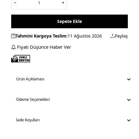
Sepete Ekle
Tahmini Kargoya Teslim:
11 Ağustos 2026
Paylaş
Fiyatı Düşünce Haber Ver
Ürün Açıklaması
Ödeme Seçenekleri
İade Koşulları