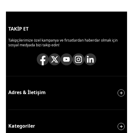
TAKİP ET
Takipçilerimize özel kampanya ve fırsatlardan haberdar olmak için
sosyal medyada bizi takip edin!
Adres & İletişim
Kategoriler