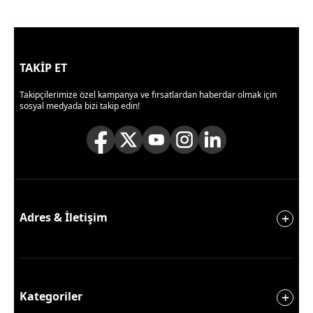
TAKİP ET
Takipçilerimize özel kampanya ve fırsatlardan haberdar olmak için
sosyal medyada bizi takip edin!
Adres & İletişim
Kategoriler