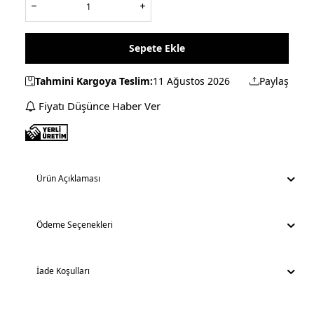
Sepete Ekle
Tahmini Kargoya Teslim:
11 Ağustos 2026
Paylaş
Fiyatı Düşünce Haber Ver
Ürün Açıklaması
Ödeme Seçenekleri
İade Koşulları