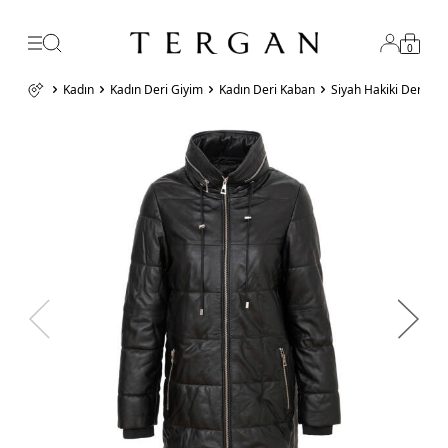
0
Kadın
Kadın Deri Giyim
Kadın Deri Kaban
Siyah Hakiki Deri K