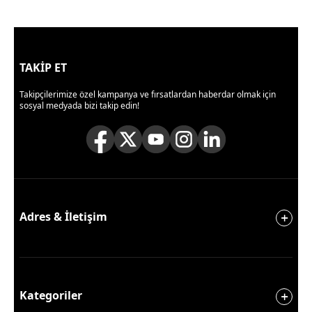
TAKİP ET
Takipçilerimize özel kampanya ve fırsatlardan haberdar olmak için
sosyal medyada bizi takip edin!
Adres & İletişim
Kategoriler