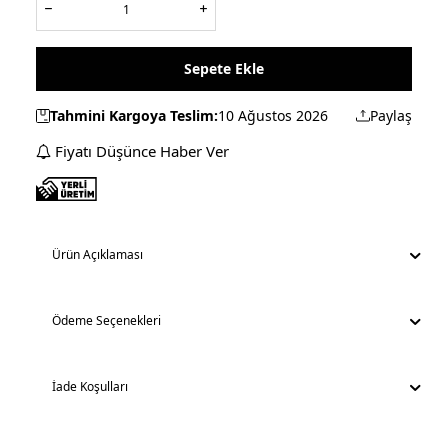
Sepete Ekle
Tahmini Kargoya Teslim:
10 Ağustos 2026
Paylaş
Fiyatı Düşünce Haber Ver
Ürün Açıklaması
Ödeme Seçenekleri
İade Koşulları