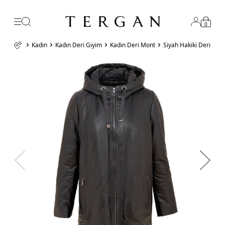
0
Kadın
Kadın Deri Giyim
Kadın Deri Mont
Siyah Hakiki Deri Ka