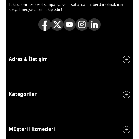
Takipçilerimize özel kampanya ve fırsatlardan haberdar olmak için
sosyal medyada bizi takip edin!
Adres & İletişim
Kategoriler
Müşteri Hizmetleri