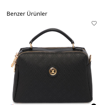
Benzer Ürünler