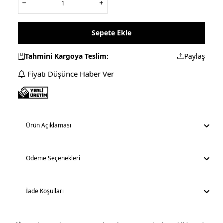
Sepete Ekle
Tahmini Kargoya Teslim:
Paylaş
Fiyatı Düşünce Haber Ver
Ürün Açıklaması
Ödeme Seçenekleri
İade Koşulları