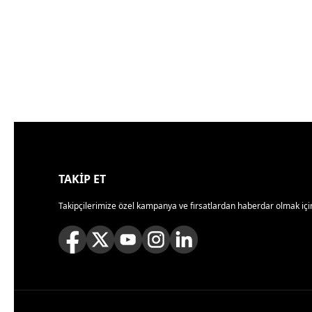
TAKİP ET
Takipçilerimize özel kampanya ve fırsatlardan haberdar olmak için