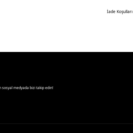
İade Koşulları
 sosyal medyada bizi takip edin!