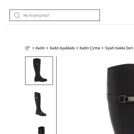
Kadın
Kadın Ayakkabı
Kadın Çizme
Siyah Hakiki Der