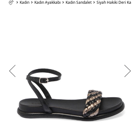
Kadın
Kadın Ayakkabı
Kadın Sandalet
Siyah Hakiki Deri Kadın