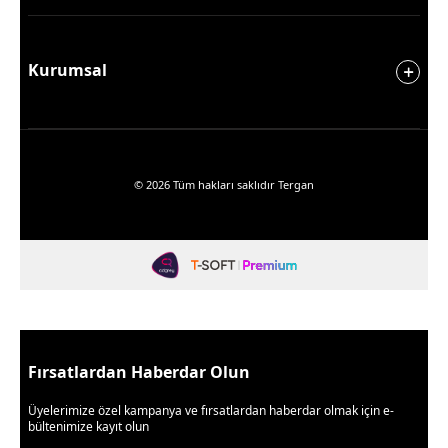
Kurumsal
© 2026 Tüm hakları saklıdır Tergan
Fırsatlardan Haberdar Olun
Üyelerimize özel kampanya ve fırsatlardan haberdar olmak için e-
bültenimize kayıt olun