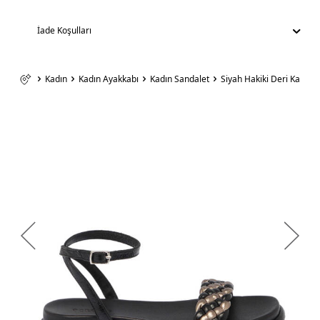
İade Koşulları
Kadın
Kadın Ayakkabı
Kadın Sandalet
Siyah Hakiki Deri Kadın