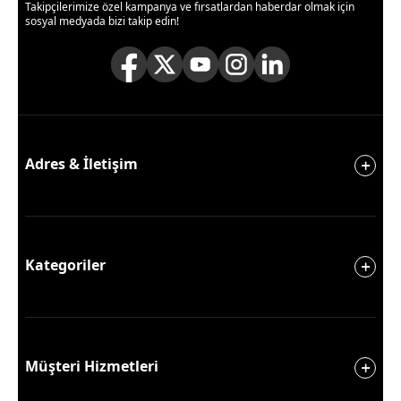
Takipçilerimize özel kampanya ve fırsatlardan haberdar olmak için
sosyal medyada bizi takip edin!
Adres & İletişim
Kategoriler
Müşteri Hizmetleri