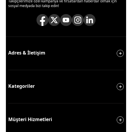
Takipçilerimize özel kampanya ve fırsatlardan haberdar olmak için
sosyal medyada bizi takip edin!
Adres & İletişim
Kategoriler
Müşteri Hizmetleri