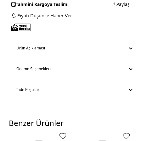
Tahmini Kargoya Teslim:
Paylaş
Fiyatı Düşünce Haber Ver
Ürün Açıklaması
Ödeme Seçenekleri
İade Koşulları
Benzer Ürünler