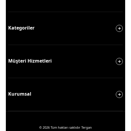
Kategoriler
Müşteri Hizmetleri
Kurumsal
© 2026 Tüm hakları saklıdır Tergan