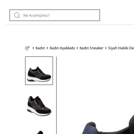
Kadın
Kadın Ayakkabı
Kadın Sneaker
Siyah Hakiki D