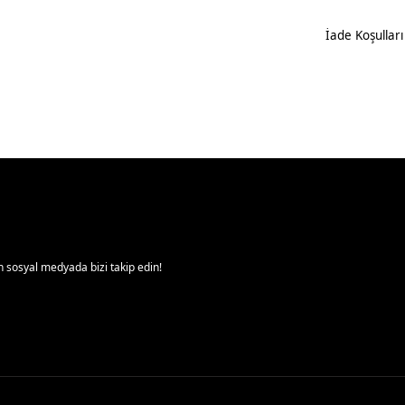
İade Koşulları
 sosyal medyada bizi takip edin!