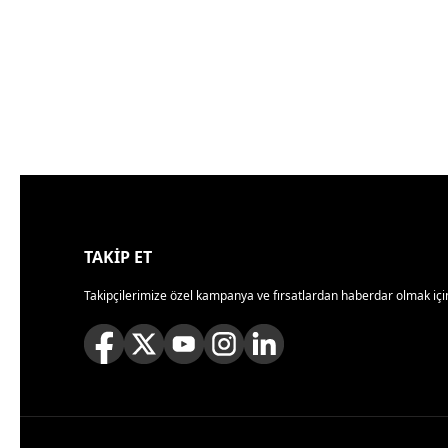
TAKİP ET
Takipçilerimize özel kampanya ve fırsatlardan haberdar olmak için