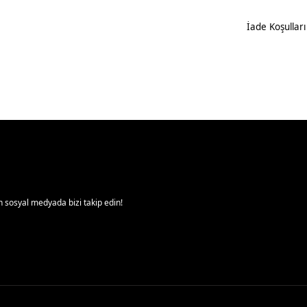
İade Koşulları
 sosyal medyada bizi takip edin!