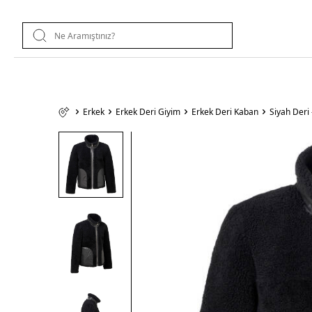
Erkek
Erkek Deri Giyim
Erkek Deri Kaban
Siyah Deri