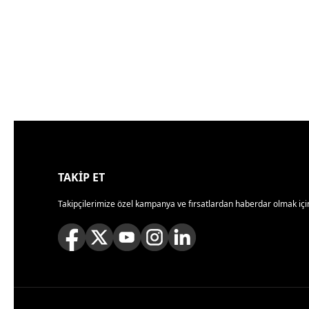
TAKİP ET
Takipçilerimize özel kampanya ve fırsatlardan haberdar olmak için