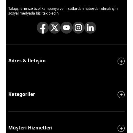
Takipçilerimize özel kampanya ve fırsatlardan haberdar olmak için
sosyal medyada bizi takip edin!
Adres & İletişim
Kategoriler
Müşteri Hizmetleri