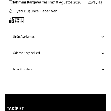
Tahmini Kargoya Teslim:
10 Ağustos 2026
Paylaş
Fiyatı Düşünce Haber Ver
Ürün Açıklaması
Ödeme Seçenekleri
İade Koşulları
TAKİP ET