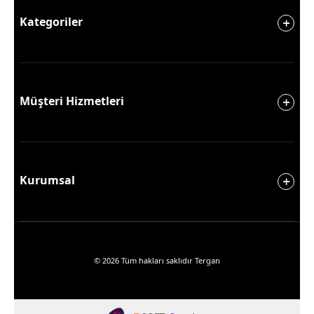
Kategoriler
Müşteri Hizmetleri
Kurumsal
© 2026 Tüm hakları saklıdır Tergan