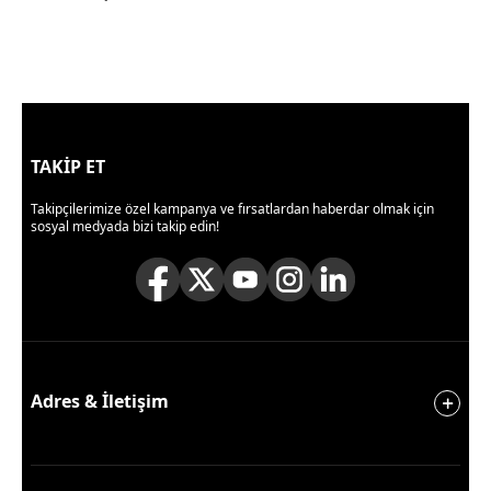
TAKİP ET
Takipçilerimize özel kampanya ve fırsatlardan haberdar olmak için
sosyal medyada bizi takip edin!
Adres & İletişim