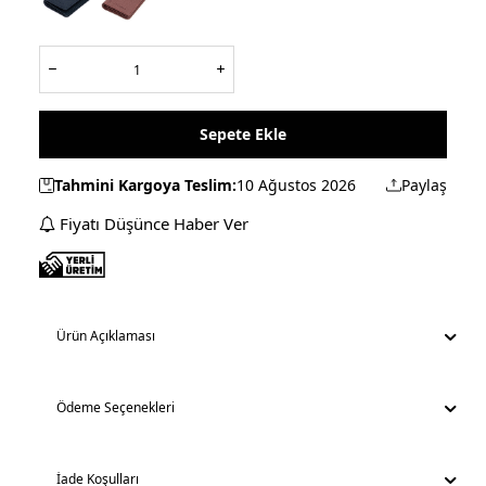
Sepete Ekle
Tahmini Kargoya Teslim:
10 Ağustos 2026
Paylaş
Fiyatı Düşünce Haber Ver
Ürün Açıklaması
Ödeme Seçenekleri
İade Koşulları