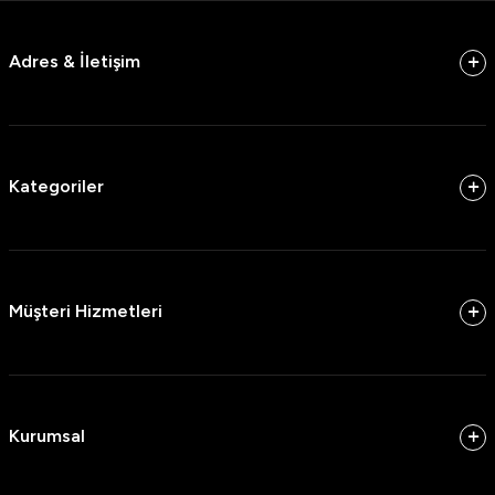
Adres & İletişim
Kategoriler
Müşteri Hizmetleri
Kurumsal