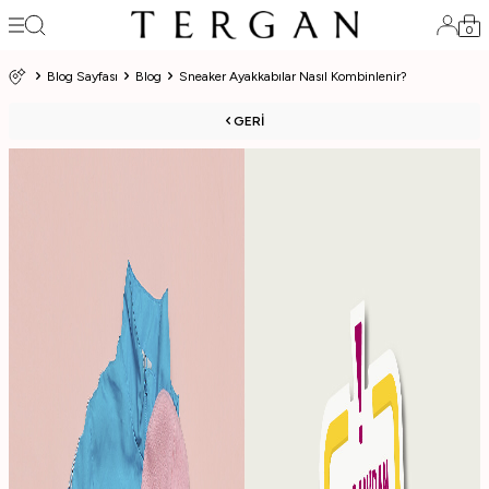
0
Blog Sayfası
Blog
Sneaker Ayakkabılar Nasıl Kombinlenir?
GERI