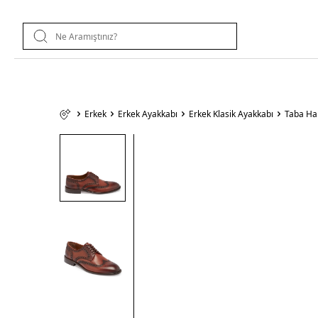
Erkek
Erkek Ayakkabı
Erkek Klasik Ayakkabı
Taba Hak