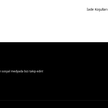
İade Koşulları
 sosyal medyada bizi takip edin!