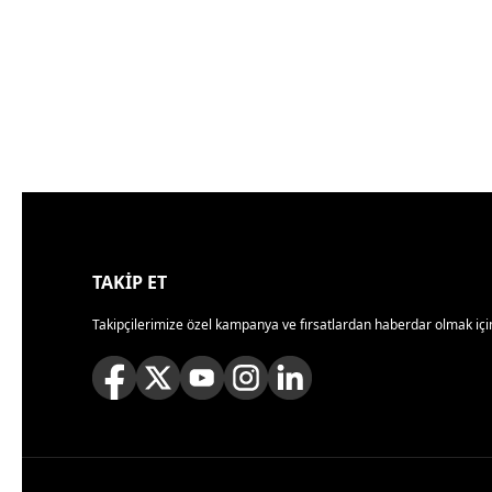
TAKİP ET
Takipçilerimize özel kampanya ve fırsatlardan haberdar olmak için