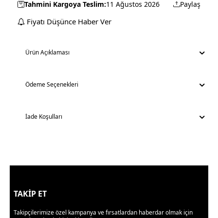
Tahmini Kargoya Teslim:
11 Ağustos 2026
Paylaş
Fiyatı Düşünce Haber Ver
Ürün Açıklaması
Ödeme Seçenekleri
İade Koşulları
TAKİP ET
Takipçilerimize özel kampanya ve fırsatlardan haberdar olmak için