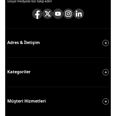
sosyal medyada bizi takip edin!
Adres & İletişim
Kategoriler
Müşteri Hizmetleri