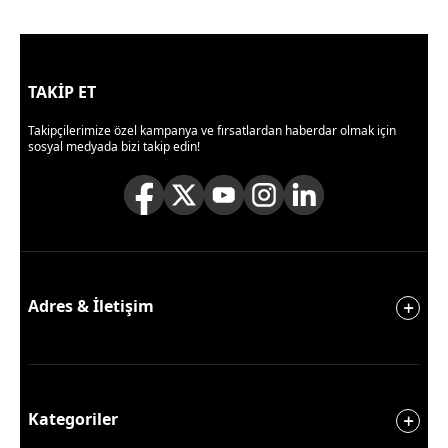
TAKİP ET
Takipçilerimize özel kampanya ve fırsatlardan haberdar olmak için
sosyal medyada bizi takip edin!
Adres & İletişim
Kategoriler