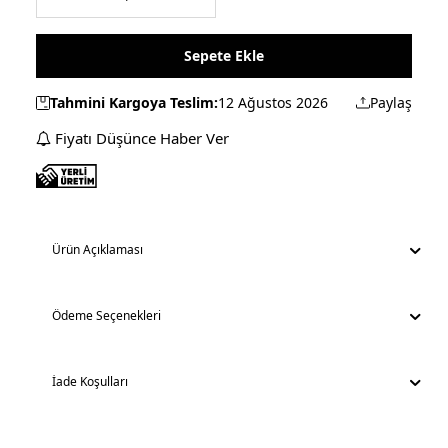
Sepete Ekle
Tahmini Kargoya Teslim:
12 Ağustos 2026
Paylaş
Fiyatı Düşünce Haber Ver
Ürün Açıklaması
Ödeme Seçenekleri
İade Koşulları