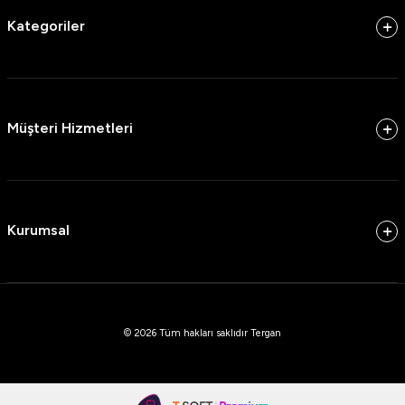
Kategoriler
Müşteri Hizmetleri
Kurumsal
© 2026 Tüm hakları saklıdır Tergan