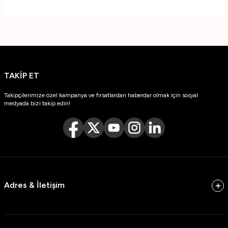
TAKİP ET
Takipçilerimize özel kampanya ve fırsatlardan haberdar olmak için sosyal
medyada bizi takip edin!
Adres & İletişim