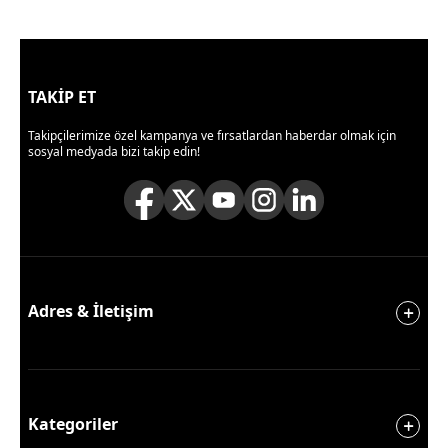
TAKİP ET
Takipçilerimize özel kampanya ve fırsatlardan haberdar olmak için
sosyal medyada bizi takip edin!
Adres & İletişim
Kategoriler