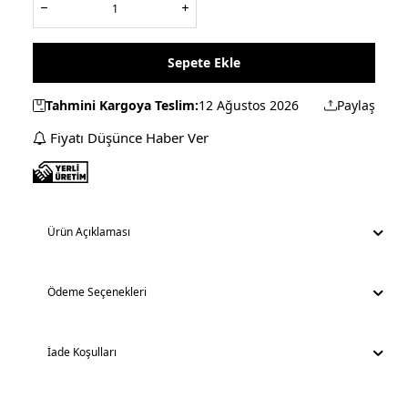
Sepete Ekle
Tahmini Kargoya Teslim:
12 Ağustos 2026
Paylaş
Fiyatı Düşünce Haber Ver
Ürün Açıklaması
Ödeme Seçenekleri
İade Koşulları