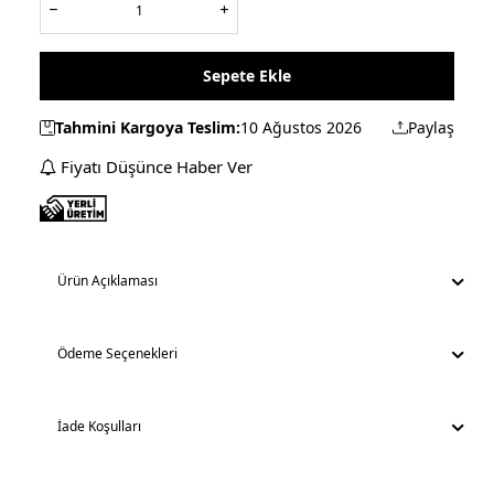
Sepete Ekle
Tahmini Kargoya Teslim:
10 Ağustos 2026
Paylaş
Fiyatı Düşünce Haber Ver
Ürün Açıklaması
Ödeme Seçenekleri
İade Koşulları