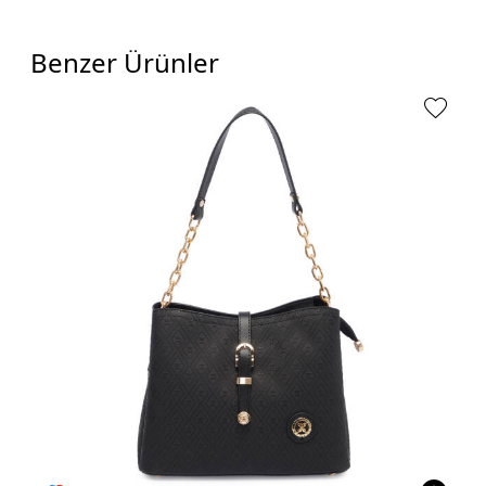
Benzer Ürünler