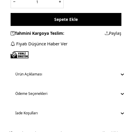
Sepete Ekle
Tahmini Kargoya Teslim:
Paylaş
Fiyatı Düşünce Haber Ver
Ürün Açıklaması
Ödeme Seçenekleri
İade Koşulları