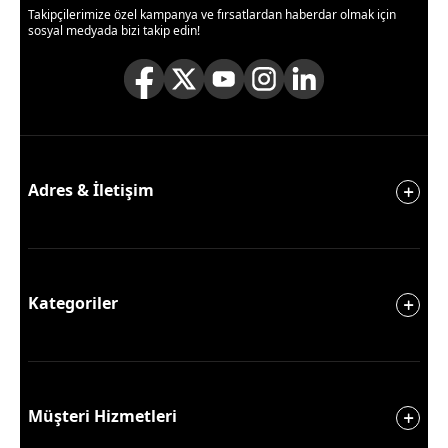
Takipçilerimize özel kampanya ve fırsatlardan haberdar olmak için
sosyal medyada bizi takip edin!
Adres & İletişim
Kategoriler
Müşteri Hizmetleri