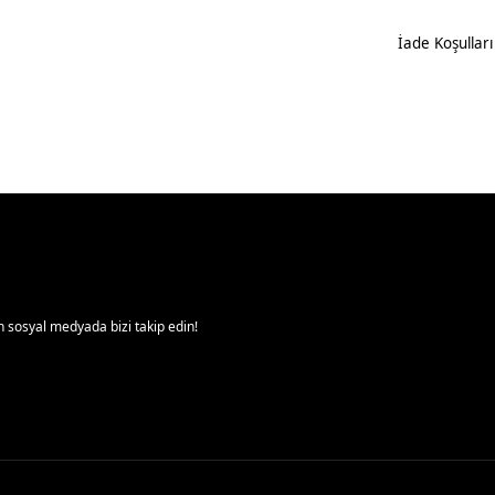
İade Koşulları
 sosyal medyada bizi takip edin!