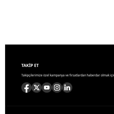
TAKİP ET
Takipçilerimize özel kampanya ve fırsatlardan haberdar olmak için