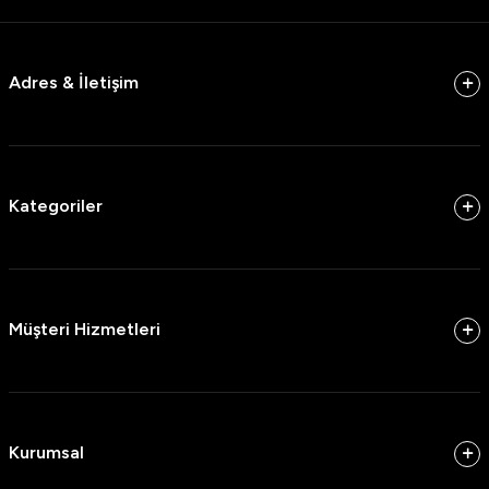
Adres & İletişim
Kategoriler
Müşteri Hizmetleri
Kurumsal