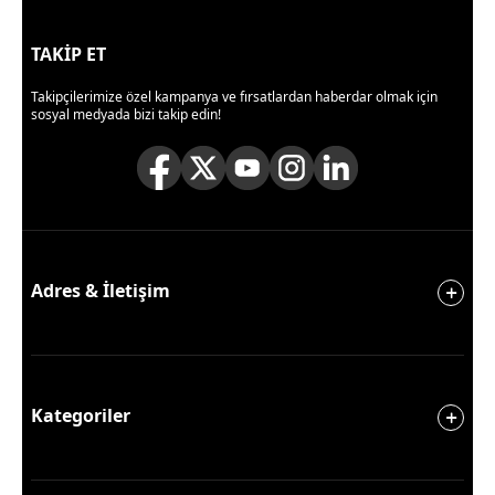
TAKİP ET
Takipçilerimize özel kampanya ve fırsatlardan haberdar olmak için
sosyal medyada bizi takip edin!
Adres & İletişim
Kategoriler