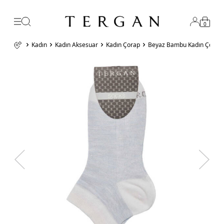
0
Kadın
Kadın Aksesuar
Kadın Çorap
Beyaz Bambu Kadın Çorap