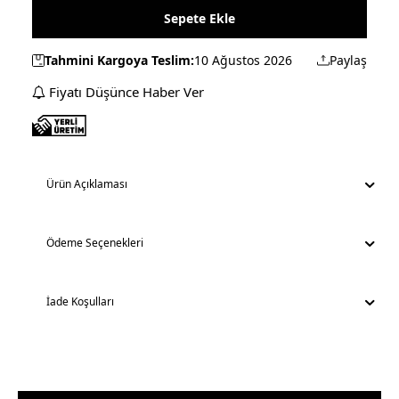
Sepete Ekle
Tahmini Kargoya Teslim:
10 Ağustos 2026
Paylaş
Fiyatı Düşünce Haber Ver
Ürün Açıklaması
Ödeme Seçenekleri
İade Koşulları