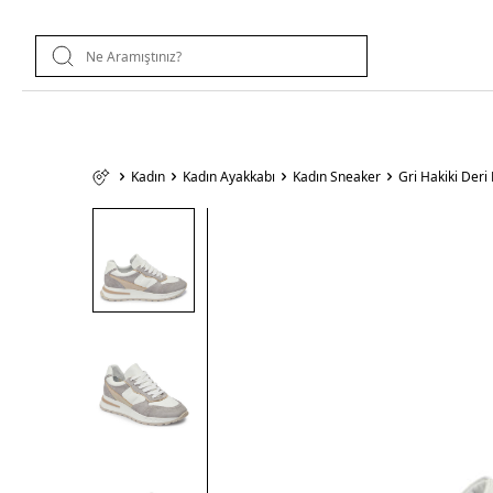
Kadın
Kadın Ayakkabı
Kadın Sneaker
Gri Hakiki Der