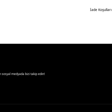
İade Koşulları
 sosyal medyada bizi takip edin!