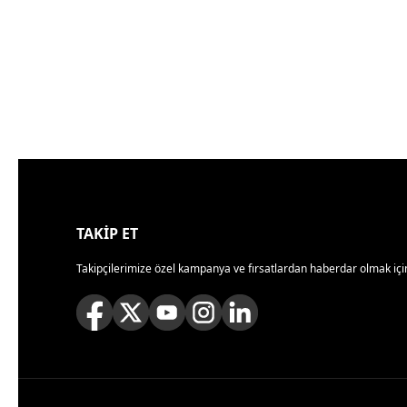
TAKİP ET
Takipçilerimize özel kampanya ve fırsatlardan haberdar olmak için