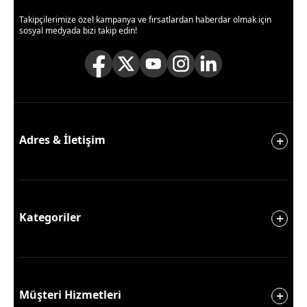
Takipçilerimize özel kampanya ve fırsatlardan haberdar olmak için
sosyal medyada bizi takip edin!
Adres & İletişim
Kategoriler
Müşteri Hizmetleri