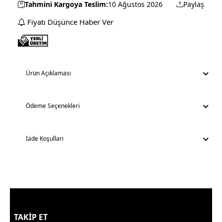
Tahmini Kargoya Teslim:
10 Ağustos 2026
Paylaş
Fiyatı Düşünce Haber Ver
Ürün Açıklaması
Ödeme Seçenekleri
İade Koşulları
TAKİP ET