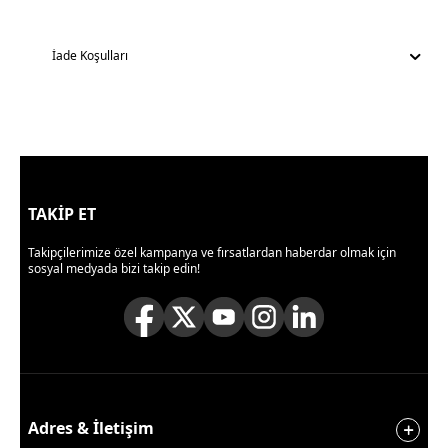
İade Koşulları
TAKİP ET
Takipçilerimize özel kampanya ve fırsatlardan haberdar olmak için
sosyal medyada bizi takip edin!
Adres & İletişim