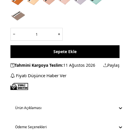
Sepete Ekle
Tahmini Kargoya Teslim:
11 Ağustos 2026
Paylaş
Fiyatı Düşünce Haber Ver
Ürün Açıklaması
Ödeme Seçenekleri