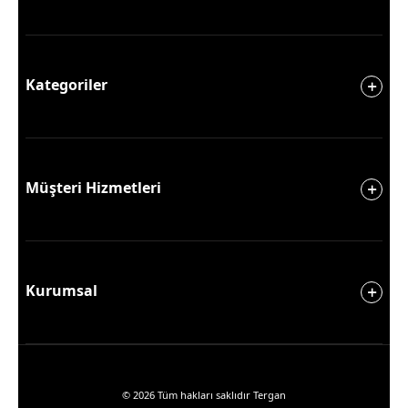
Kategoriler
Müşteri Hizmetleri
Kurumsal
© 2026 Tüm hakları saklıdır Tergan