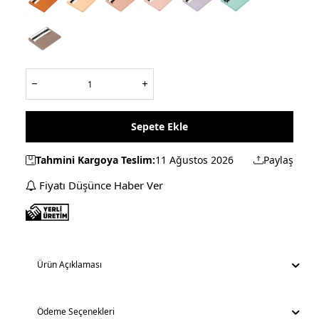
Sepete Ekle
Tahmini Kargoya Teslim:
11 Ağustos 2026
Paylaş
Fiyatı Düşünce Haber Ver
Ürün Açıklaması
Ödeme Seçenekleri