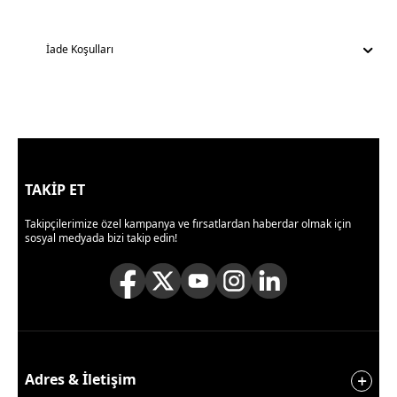
İade Koşulları
TAKİP ET
Takipçilerimize özel kampanya ve fırsatlardan haberdar olmak için
sosyal medyada bizi takip edin!
Adres & İletişim