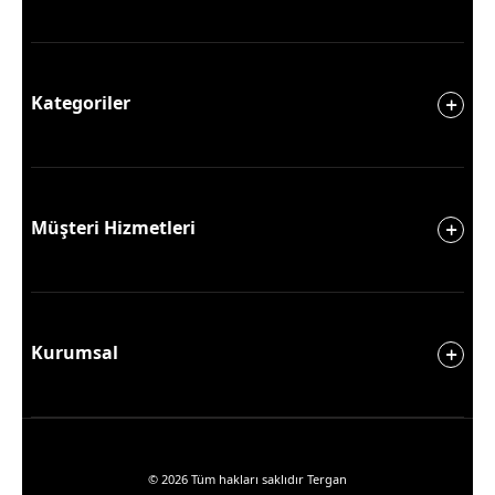
Kategoriler
Müşteri Hizmetleri
Kurumsal
© 2026 Tüm hakları saklıdır Tergan